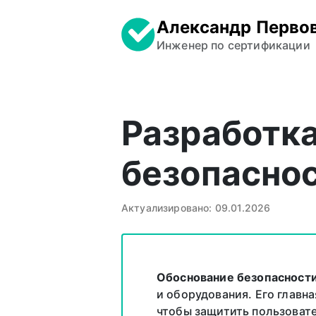
Александр Перво
Инженер по сертификации
Разработка
безопасно
Актуализировано: 09.01.2026
Обоснование безопасност
и оборудования. Его главн
чтобы защитить пользоват