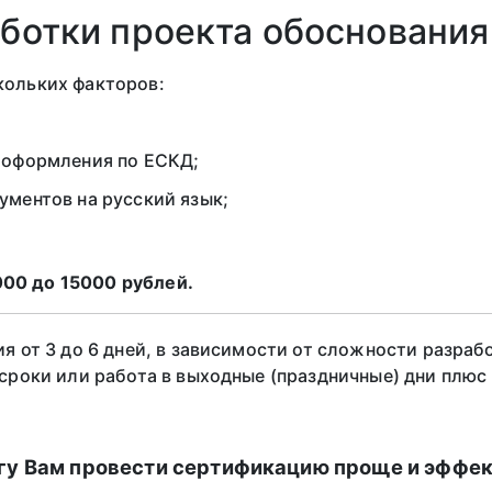
ботки проекта обоснования
кольких факторов:
 оформления по ЕСКД;
ументов на русский язык;
000 до 15000 рублей.
 от 3 до 6 дней, в зависимости от сложности разраб
сроки или работа в выходные (праздничные) дни плюс 
огу Вам провести сертификацию проще и эффек