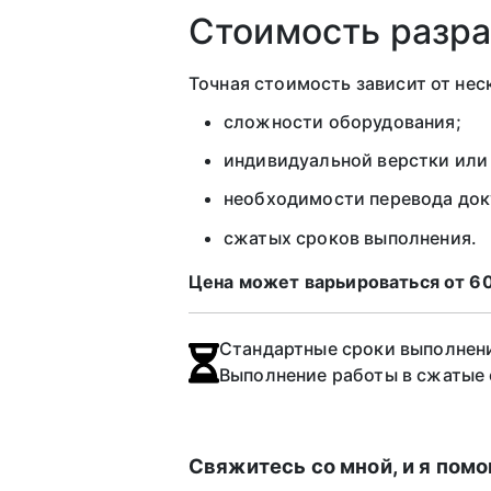
Стоимость разра
Точная стоимость зависит от нес
сложности оборудования;
индивидуальной верстки или
необходимости перевода док
сжатых сроков выполнения.
Цена может варьироваться от 6
Стандартные сроки выполнения
Выполнение работы в сжатые 
Свяжитесь со мной, и я пом