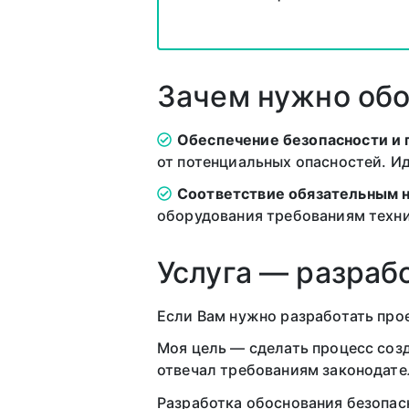
Зачем нужно обо
Обеспечение безопасности и 
от потенциальных опасностей. И
Соответствие обязательным 
оборудования требованиям техни
Услуга — разраб
Если Вам нужно разработать прое
Моя цель — сделать процесс соз
отвечал требованиям законодате
Разработка обоснования безопас