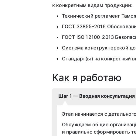
к конкретным видам продукции:
Технический регламент Тамож
ГОСТ 33855-2016 Обосновани
ГОСТ ISO 12100-2013 Безопас
Система конструкторской до
Стандарт(ы) на конкретный 
Как я работаю
Шаг 1 — Вводная консультация
Этап начинается с детальног
Обсуждаем общие организаци
и правильно сформировать те