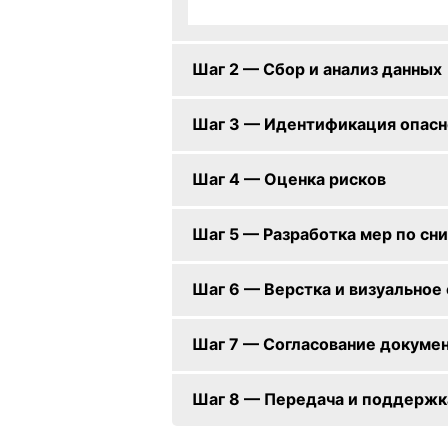
Шаг 2 — Сбор и анализ данных
Шаг 3 — Идентификация опасн
Шаг 4 — Оценка рисков
Шаг 5 — Разработка мер по сн
Шаг 6 — Верстка и визуально
Шаг 7 — Согласование докуме
Шаг 8 — Передача и поддержк