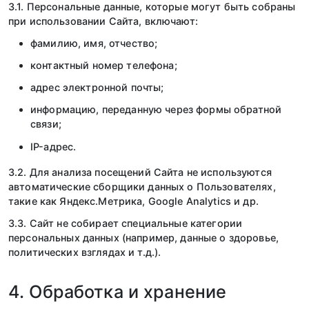
3.1. Персональные данные, которые могут быть собраны
при использовании Сайта, включают:
фамилию, имя, отчество;
контактный номер телефона;
адрес электронной почты;
информацию, переданную через формы обратной
связи;
IP-адрес.
3.2. Для анализа посещений Сайта не используются
автоматические сборщики данных о Пользователях,
такие как Яндекс.Метрика, Google Analytics и др.
3.3. Сайт не собирает специальные категории
персональных данных (например, данные о здоровье,
политических взглядах и т.д.).
4. Обработка и хранение