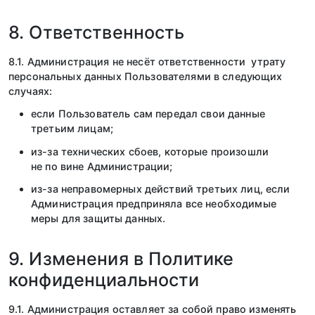
8. Ответственность
8.1. Администрация не несёт ответственности утрату
персональных данных Пользователями в следующих
случаях:
если Пользователь сам передал свои данные
третьим лицам;
из-за технических сбоев, которые произошли
не по вине Администрации;
из-за неправомерных действий третьих лиц, если
Администрация предприняла все необходимые
меры для защиты данных.
9. Изменения в Политике
конфиденциальности
9.1. Администрация оставляет за собой право изменять