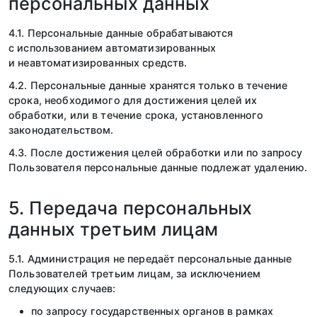
персональных данных
4.1. Персональные данные обрабатываются
с использованием автоматизированных
и неавтоматизированных средств.
4.2. Персональные данные хранятся только в течение
срока, необходимого для достижения целей их
обработки, или в течение срока, установленного
законодательством.
4.3. После достижения целей обработки или по запросу
Пользователя персональные данные подлежат удалению.
5. Передача персональных
данных третьим лицам
5.1. Администрация не передаёт персональные данные
Пользователей третьим лицам, за исключением
следующих случаев:
по запросу государственных органов в рамках