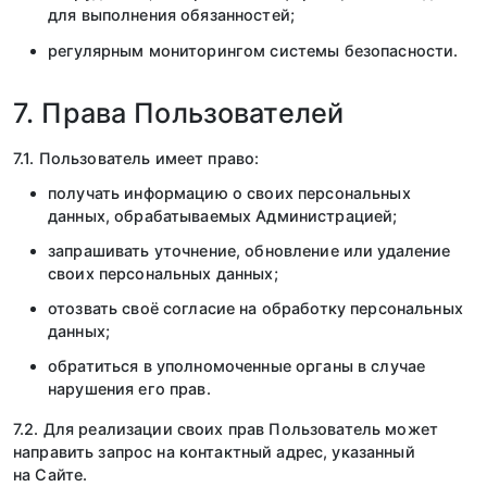
для выполнения обязанностей;
регулярным мониторингом системы безопасности.
7. Права Пользователей
7.1. Пользователь имеет право:
получать информацию о своих персональных
данных, обрабатываемых Администрацией;
запрашивать уточнение, обновление или удаление
своих персональных данных;
отозвать своё согласие на обработку персональных
данных;
обратиться в уполномоченные органы в случае
нарушения его прав.
7.2. Для реализации своих прав Пользователь может
направить запрос на контактный адрес, указанный
на Сайте.