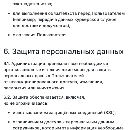
законодательства;
для выполнения обязательств перед Пользователем
(например, передача данных курьерской службе
для доставки документов);
с согласия Пользователя.
6. Защита персональных данных
6.1. Администрация принимает все необходимые
организационные и технические меры для защиты
персональных данных Пользователей
от несанкционированного доступа, изменения,
раскрытия или уничтожения.
6.2. Защита обеспечивается, включая,
но не ограничиваясь:
использованием защищённых соединений (SSL);
ограничением доступа к персональным данным
сотрудников, которым эта информация необходима