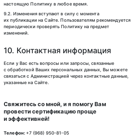
настоящую Политику в любое время.
9.2. Изменения вступают в силу с момента
их публикации на Сайте. Пользователям рекомендуется
периодически проверять Политику на предмет
изменений.
10. Контактная информация
Если у Вас есть вопросы или запросы, связанные
с обработкой Ваших персональных данных, Вы можете
связаться с Администрацией через контактные данные,
указанные на Сайте.
Свяжитесь со мной, и я помогу Вам
провести сертификацию проще
и эффективней!
Телефон:
+7 (968) 950-81-05