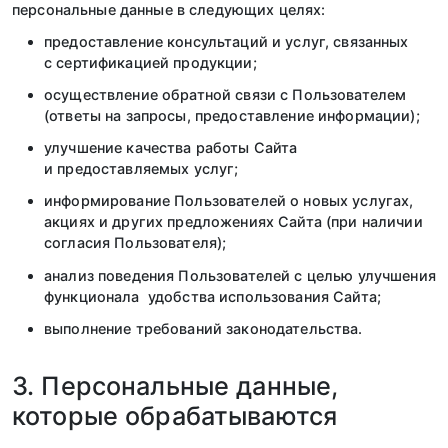
персональные данные в следующих целях:
предоставление консультаций и услуг, связанных
с сертификацией продукции;
осуществление обратной связи с Пользователем
(ответы на запросы, предоставление информации);
улучшение качества работы Сайта
и предоставляемых услуг;
информирование Пользователей о новых услугах,
акциях и других предложениях Сайта (при наличии
согласия Пользователя);
анализ поведения Пользователей с целью улучшения
функционала удобства использования Сайта;
выполнение требований законодательства.
3. Персональные данные,
которые обрабатываются