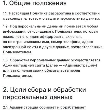
1. Общие положения
1.1. Настоящая Политика разработана в соответствии
с законодательством о защите персональных данных.
1.2. Под персональными данными понимается любая
информация, относящаяся к Пользователю, которая
позволяет его идентифицировать, включая,
но не ограничиваясь: имя, номер телефона, адрес
электронной почты и другие данные, предоставленные
Пользователем.
1.3. Обработка персональных данных осуществляется
Администрацией сайта (далее — «Администрация»)
для выполнения своих обязательств перед
Пользователем.
2. Цели сбора и обработки
персональных данных
2.1. Администрация собирает и обрабатывает