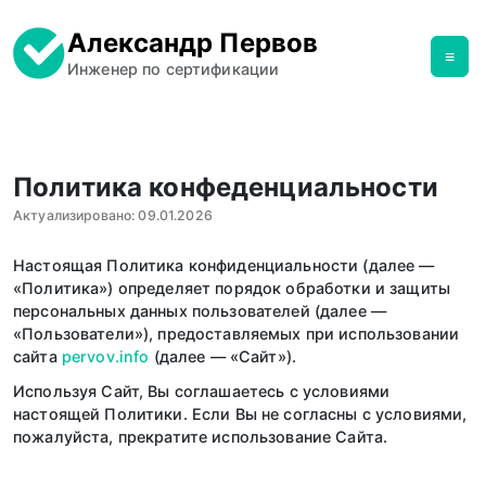
Александр Первов
≡
Инженер по сертификации
Политика конфеденциальности
Актуализировано: 09.01.2026
Настоящая Политика конфиденциальности (далее —
«Политика») определяет порядок обработки и защиты
персональных данных пользователей (далее —
«Пользователи»), предоставляемых при использовании
сайта
pervov.info
(далее — «Сайт»).
Используя Сайт, Вы соглашаетесь с условиями
настоящей Политики. Если Вы не согласны с условиями,
пожалуйста, прекратите использование Сайта.